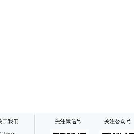
关于我们
关注微信号
关注公众号