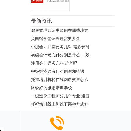
最新资讯
健康管理师证书能用在哪些地方
英国留学签证办理需要多久
中级会计师需要考几科 需多长时
初级会计考几科分别是什么 一般
注册会计师考几科 难考吗
中级经济师有什么用途和待遇
托福培训机构在线网课效果怎么
比较好的雅思培训学校
一级造价工程师分几个专业 难度
托福培训线上和线下那种方式好