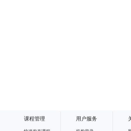
课程管理
用户服务