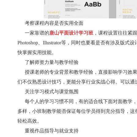
考察课程内容是否实用全面
一家靠谱的
唐山平面设计学习班
，课程设置往往紧
Photoshop、Illustrator等，同时也要看是
快掌握实用技能。
了解师资力量与教学经验
授课老师的专业背景和教学经验，直接影响学习效果
们不仅熟悉设计技巧，更能分享行业实战心得。可以通
关注学习模式与课堂氛围
每个人的学习习惯不同，有的适合线下面对面教学，
多样，小班制教学能否保证每位学员得到充分指导，这
轻松高效。
重视作品指导与就业支持