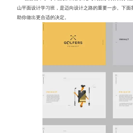
山平面设计学习班，是迈向设计之路的重要一步。下面
助你做出更合适的决定。