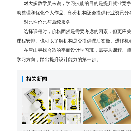
对大多数学员来说，学习技能的目的是提升就业竞争
助整理和优化个人作品。部分机构还会提供行业资讯分
对比性价比与后续服务
选择课程时，价格固然是需要考虑的因素，但更应关
课程安排。也可以了解机构是否提供课后答疑、进修机
在唐山寻找合适的平面设计学习班，需要从课程、师
学习方向，踏出提升设计能力的第一步。
相关新闻