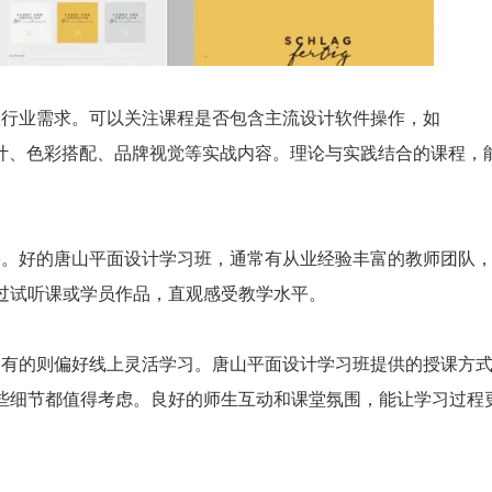
跟行业需求。可以关注课程是否包含主流设计软件操作，如
否有涉及版式设计、色彩搭配、品牌视觉等实战内容。理论与实践结合的课程，
。好的唐山平面设计学习班，通常有从业经验丰富的教师团队
过试听课或学员作品，直观感受教学水平。
有的则偏好线上灵活学习。唐山平面设计学习班提供的授课方
些细节都值得考虑。良好的师生互动和课堂氛围，能让学习过程