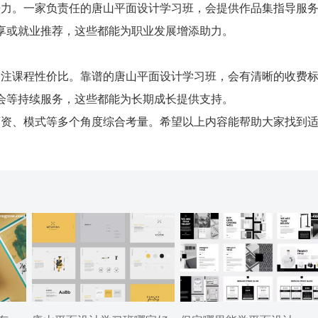
力。一家负责任的唐山平面设计学习班，会提供作品集指导服
享或就业推荐，这些都能为职业发展增添助力。
注课程性价比。靠谱的唐山平面设计学习班，会有清晰的收费
会等持续服务，这些都能为长期成长提供支持。
资、模式等多个角度综合考量。希望以上内容能帮助大家找到