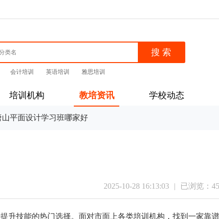
会计培训
英语培训
雅思培训
培训机构
教培资讯
学校动态
山平面设计学习班哪家好
2025-10-28 16:13:03
|
已浏览：
4
提升技能的热门选择。面对市面上各类培训机构，找到一家靠