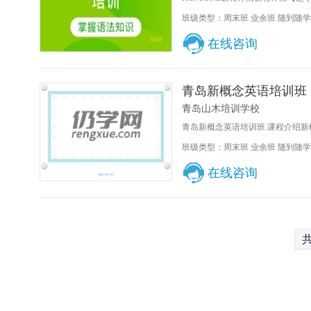
班级类型：周末班 业余班 随到随学
在线咨询
青岛新概念英语培训班
青岛山木培训学校
青岛新概念英语培训班.课程介绍新
班级类型：周末班 业余班 随到随学
在线咨询