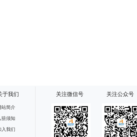
关于我们
关注微信号
关注公众号
网站简介
入驻须知
加入我们