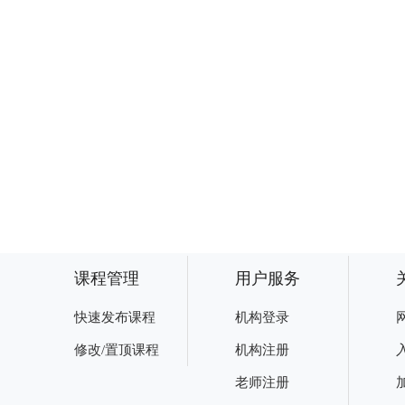
课程管理
用户服务
快速发布课程
机构登录
修改/置顶课程
机构注册
老师注册