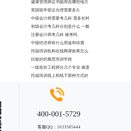
健康管理师证书能用在哪些地方
英国留学签证办理需要多久
中级会计师需要考几科 需多长时
初级会计考几科分别是什么 一般
注册会计师考几科 难考吗
中级经济师有什么用途和待遇
托福培训机构在线网课效果怎么
比较好的雅思培训学校
一级造价工程师分几个专业 难度
托福培训线上和线下那种方式好
400-001-5729
客服QQ：
1633585444