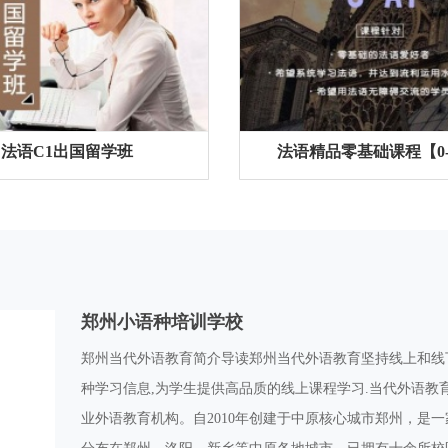
法语C1出国留学班
法语精品零基础课程【0-
郑州小语种培训学校
郑州当代外语教育简介导读郑州当代外语教育坚持线上和线
种学习信息,为学生提供高品质的线上课程学习.当代外语
业外语教育机构。自2010年创建于中原核心城市郑州，是