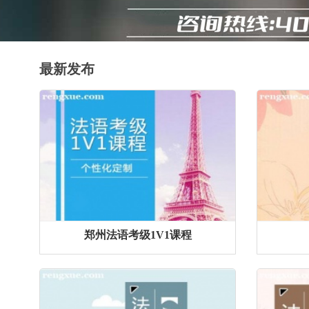
最新发布
郑州法语考级1V1课程