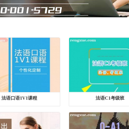
法语口语1V1课程
法语C1考级班