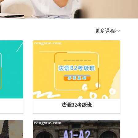
更多课程>>
法语B2考级班