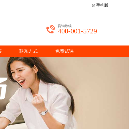
手机版
咨询热线
400-001-5729
答
联系方式
免费试课