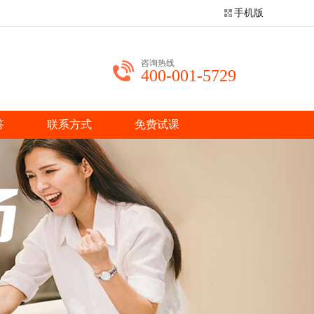
手机版
咨询热线
400-001-5729
答
联系方式
免费试课