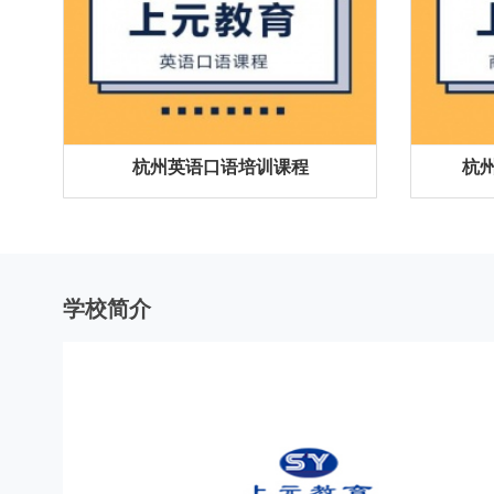
杭州英语口语培训课程
杭
学校简介