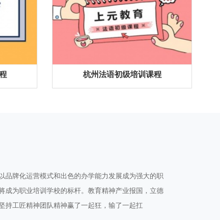
程
杭州法语初级培训课程
以品牌化运营模式和出色的办学能力发展成为强大的职
将成为职业培训学校的标杆。教育精神产业报国，立德
坚持工匠精神团队精神赢了一起狂，输了一起扛