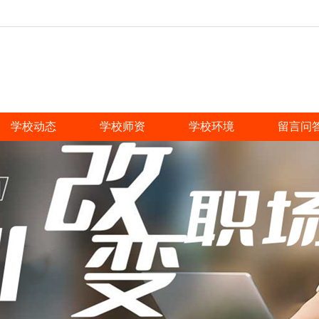
学校动态
学校师资
学校环境
留言问