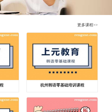
更多课程>>
程
杭州韩语零基础培训课程