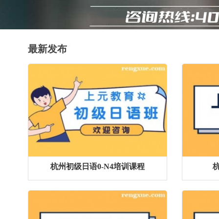
最新发布
杭州初级日语0-N4培训课程