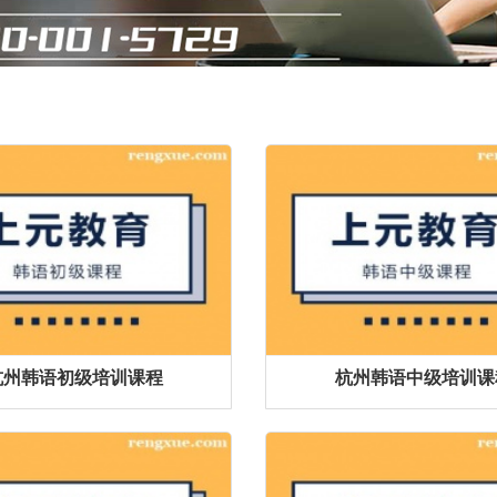
杭州韩语初级培训课程
杭州韩语中级培训课