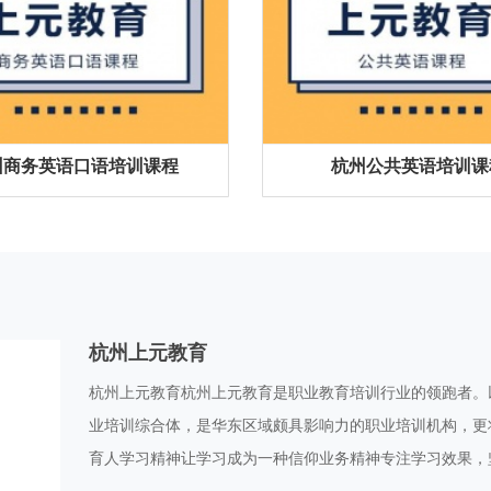
州商务英语口语培训课程
杭州公共英语培训课
杭州上元教育
杭州上元教育杭州上元教育是职业教育培训行业的领跑者。
业培训综合体，是华东区域颇具影响力的职业培训机构，更
育人学习精神让学习成为一种信仰业务精神专注学习效果，