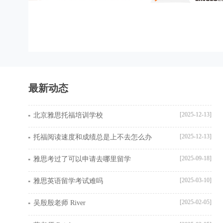
最新动态
[2025-12-13]
北京雅思托福培训学校
[2025-12-13]
托福阅读速度和成绩总是上不去怎么办
[2025-09-18]
雅思考过了可以申请去哪里留学
[2025-03-10]
雅思英语留学考试难吗
[2025-02-05]
吴殷殷老师 River