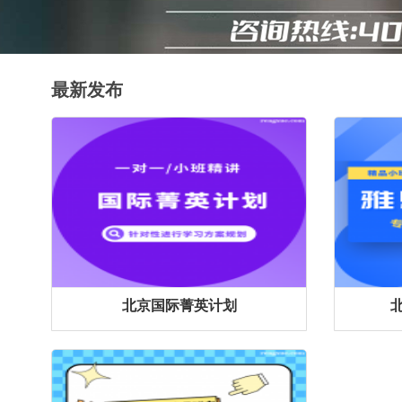
最新发布
北京国际菁英计划