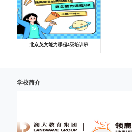
北京英文能力课程4级培训班
学校简介