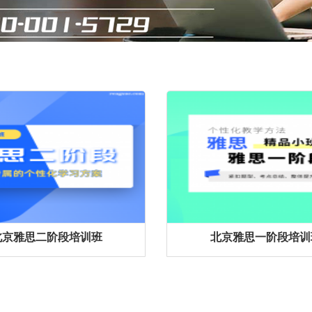
北京雅思二阶段培训班
北京雅思一阶段培训