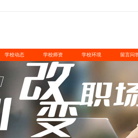
学校动态
学校师资
学校环境
留言问