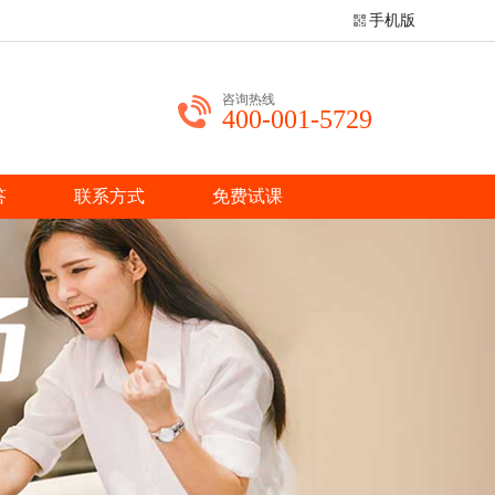
手机版
咨询热线
400-001-5729
答
联系方式
免费试课