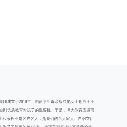
团成立于2010年，由留学生母亲殷红艳女士创办于美
会到优质教育对孩子的重要性。于是，澜大教育应运而
学生和家长不是客户客人，是我们的亲人家人。自创立伊