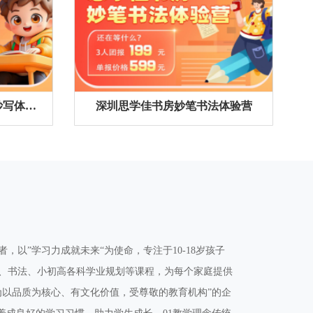
深圳思学佳书房暑假奇思妙写体验营
深圳思学佳书房妙笔书法体验营
，以”学习力成就未来“为使命，专注于10-18岁孩子
、书法、小初高各科学业规划等课程，为每个家庭提供
为以品质为核心、有文化价值，受尊敬的教育机构”的企