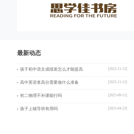
最新动态
[2025-11-12]
孩子初中语文成绩差怎么才能提高
[2025-11-12]
高中英语拿高分需要做什么准备
[2025-09-11]
初二物理不补课能行吗
[2025-04-23]
孩子上辅导班有用吗