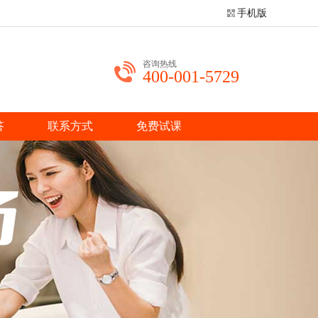
手机版
咨询热线
400-001-5729
答
联系方式
免费试课