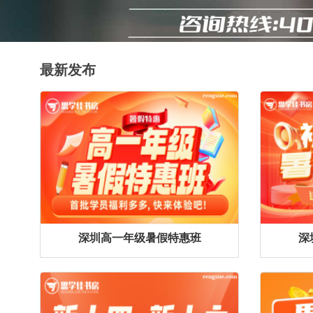
最新发布
深圳高一年级暑假特惠班
深