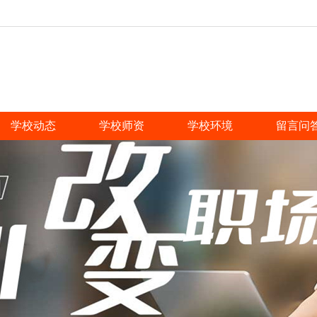
学校动态
学校师资
学校环境
留言问