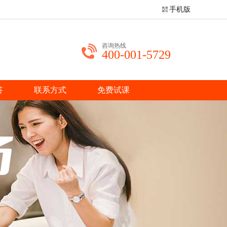
手机版
咨询热线
400-001-5729
答
联系方式
免费试课