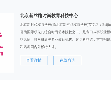
北京新丝路时尚教育科技中心
北京新时代模特学校(原北京新丝路模特学校)英文名：BeijingNew
誉为国际领先的综合时尚艺术院校之一。是专门从事职业模
格认证、时尚摄影等专业教育机构。其学科精选，方向明确
和培养国内外模特人才。
查看详情
在线咨询