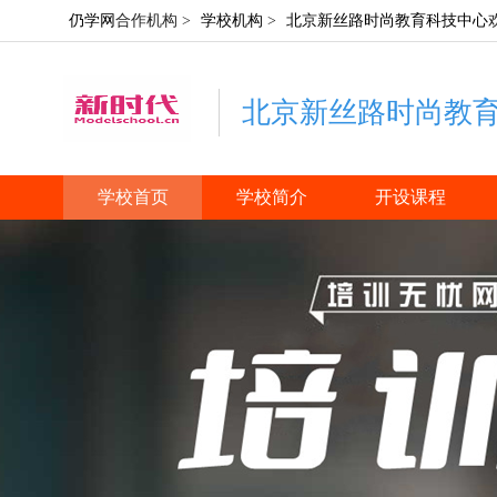
仍学网
合作机构 >
学校机构
>
北京新丝路时尚教育科技中心
北京新丝路时尚教
学校首页
学校简介
开设课程