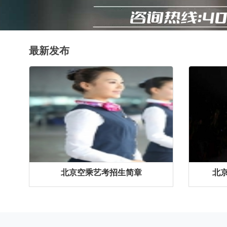
最新发布
北京空乘艺考招生简章
北京