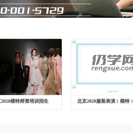
2020模特师资培训招生