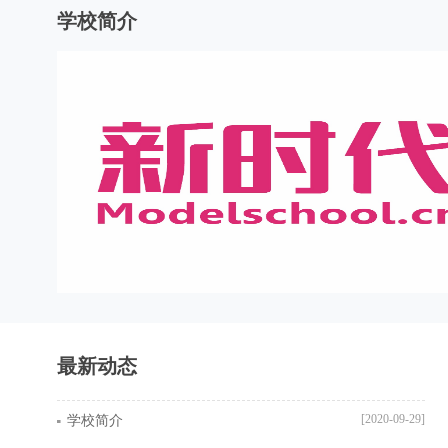
学校简介
最新动态
[2020-09-29]
学校简介