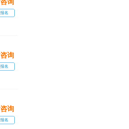
话咨询
即报名
话咨询
即报名
话咨询
即报名