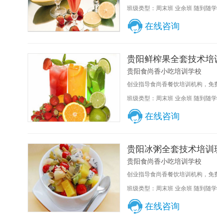
班级类型：周末班 业余班 随到随学
在线咨询
贵阳鲜榨果全套技术培
贵阳食尚香小吃培训学校
创业指导食尚香餐饮培训机构，免费
班级类型：周末班 业余班 随到随学
在线咨询
贵阳冰粥全套技术培训
贵阳食尚香小吃培训学校
创业指导食尚香餐饮培训机构，免费
班级类型：周末班 业余班 随到随学
在线咨询