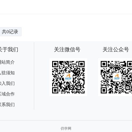
共0记录
关于我们
关注微信号
关注公众号
网站简介
入驻须知
加入我们
区域合作
联系我们
仍学网