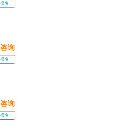
即报名
话咨询
即报名
话咨询
即报名