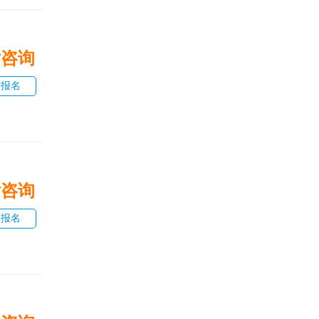
话咨询
即报名
话咨询
即报名