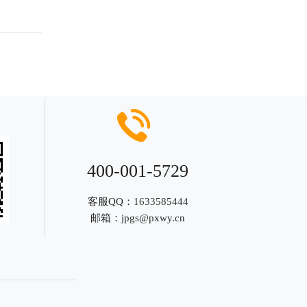
400-001-5729
客服QQ：
1633585444
邮箱：
jpgs@pxwy.cn