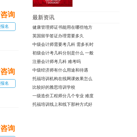
话咨询
最新资讯
即报名
健康管理师证书能用在哪些地方
英国留学签证办理需要多久
中级会计师需要考几科 需多长时
初级会计考几科分别是什么 一般
注册会计师考几科 难考吗
话咨询
中级经济师有什么用途和待遇
托福培训机构在线网课效果怎么
即报名
比较好的雅思培训学校
一级造价工程师分几个专业 难度
托福培训线上和线下那种方式好
话咨询