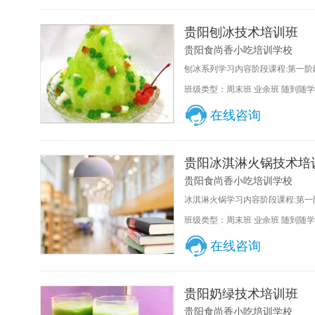
贵阳刨冰技术培训班
贵阳食尚香小吃培训学校
刨冰系列学习内容阶段课程:第一阶段
班级类型：周末班 业余班 随到随学
在线咨询
贵阳冰淇淋火锅技术培
贵阳食尚香小吃培训学校
冰淇淋火锅学习内容阶段课程:第一阶
班级类型：周末班 业余班 随到随学
在线咨询
贵阳奶绿技术培训班
贵阳食尚香小吃培训学校