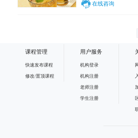
在线咨询
课程管理
用户服务
快速发布课程
机构登录
修改/置顶课程
机构注册
老师注册
学生注册