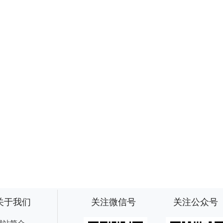
关于我们
关注微信号
关注公众号