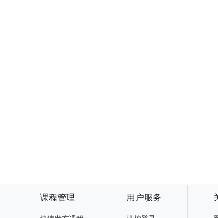
课程管理
用户服务