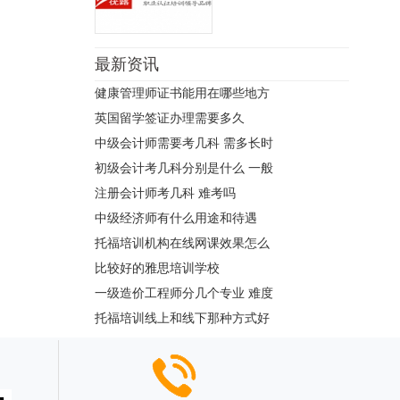
最新资讯
健康管理师证书能用在哪些地方
英国留学签证办理需要多久
中级会计师需要考几科 需多长时
初级会计考几科分别是什么 一般
注册会计师考几科 难考吗
中级经济师有什么用途和待遇
托福培训机构在线网课效果怎么
比较好的雅思培训学校
一级造价工程师分几个专业 难度
托福培训线上和线下那种方式好