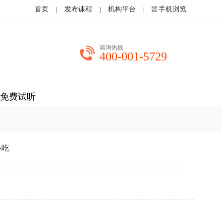
首页
发布课程
机构平台
手机浏览
|
|
|
咨询热线
400-001-5729
免费试听
小吃