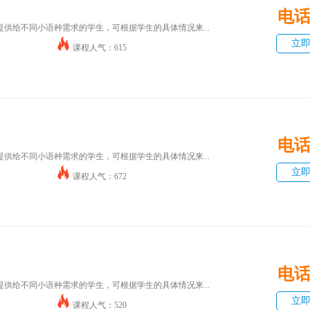
电
供给不同小语种需求的学生，可根据学生的具体情况来...
立
课程人气：615
电
供给不同小语种需求的学生，可根据学生的具体情况来...
立
课程人气：672
电
供给不同小语种需求的学生，可根据学生的具体情况来...
立
课程人气：520