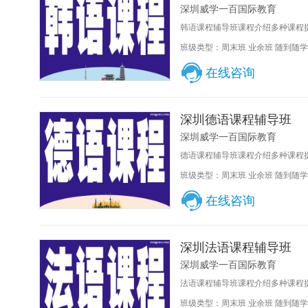
深圳威学一百国际教育
韩语课程辅导班课程介绍多种课程提
班级类型：周末班 业余班 随到随学
在线咨询
深圳德语课程辅导班
深圳威学一百国际教育
德语课程辅导班课程介绍多种课程提
班级类型：周末班 业余班 随到随学
在线咨询
深圳法语课程辅导班
深圳威学一百国际教育
法语课程辅导班课程介绍多种课程提
班级类型：周末班 业余班 随到随学