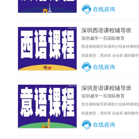
在线咨询
深圳西语课程辅导班
深圳威学一百国际教育
西语课程辅导班课程介绍多种课程提
班级类型：周末班 业余班 随到随学
在线咨询
深圳意语课程辅导班
深圳威学一百国际教育
意语课程辅导班课程介绍多种课程提
班级类型：周末班 业余班 随到随学
在线咨询