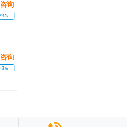
话咨询
即报名
话咨询
即报名