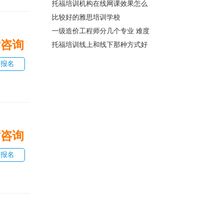
托福培训机构在线网课效果怎么
比较好的雅思培训学校
一级造价工程师分几个专业 难度
话咨询
托福培训线上和线下那种方式好
即报名
话咨询
即报名