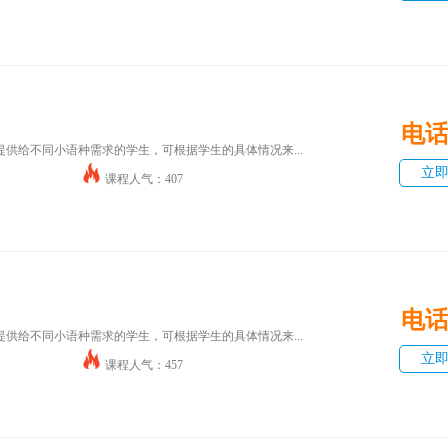
电
供给不同小语种需求的学生，可根据学生的具体情况来...
立
课程人气：407
电
供给不同小语种需求的学生，可根据学生的具体情况来...
立
课程人气：457