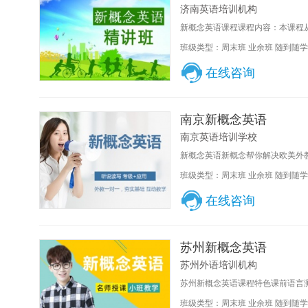
济南英语培训机构
新概念英语课程课程内容：本课程从
班级类型：周末班 业余班 随到随学
在线咨询
南京新概念英语
南京英语培训学校
新概念英语新概念帮你解决欧美外教
班级类型：周末班 业余班 随到随学
在线咨询
苏州新概念英语
苏州外语培训机构
苏州新概念英语课程特色课前语言测
班级类型：周末班 业余班 随到随学