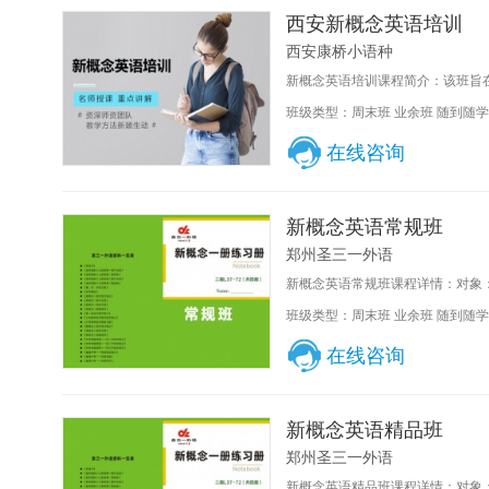
西安新概念英语培训
西安康桥小语种
新概念英语培训课程简介：该班旨在
班级类型：周末班 业余班 随到随学
在线咨询
新概念英语常规班
郑州圣三一外语
新概念英语常规班课程详情：对象：
班级类型：周末班 业余班 随到随学
在线咨询
新概念英语精品班
郑州圣三一外语
新概念英语精品班课程详情：对象：