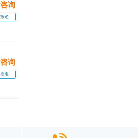
话咨询
即报名
话咨询
即报名