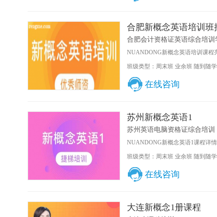
合肥新概念英语培训班
合肥会计资格证英语综合培训
NUANDONG新概念英语培训课程
班级类型：周末班 业余班 随到随学
在线咨询
苏州新概念英语1
苏州英语电脑资格证综合培训
NUANDONG新概念英语1课程详
班级类型：周末班 业余班 随到随学
在线咨询
大连新概念1册课程