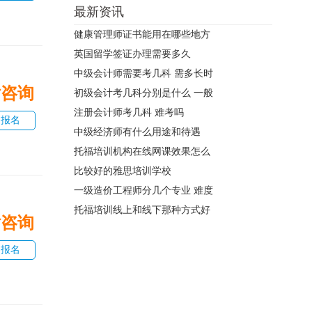
最新资讯
健康管理师证书能用在哪些地方
英国留学签证办理需要多久
中级会计师需要考几科 需多长时
话咨询
初级会计考几科分别是什么 一般
注册会计师考几科 难考吗
即报名
中级经济师有什么用途和待遇
托福培训机构在线网课效果怎么
比较好的雅思培训学校
一级造价工程师分几个专业 难度
托福培训线上和线下那种方式好
话咨询
即报名