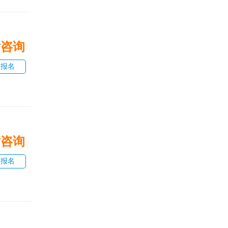
话咨询
即报名
话咨询
即报名