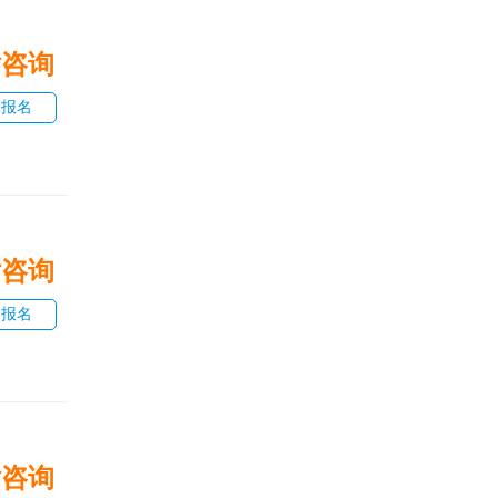
话咨询
即报名
话咨询
即报名
话咨询