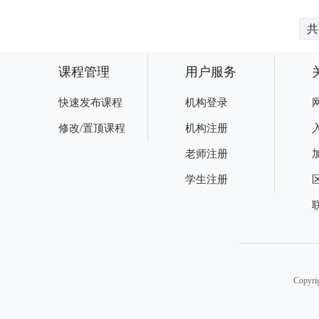
共
课程管理
用户服务
快速发布课程
机构登录
修改/置顶课程
机构注册
老师注册
学生注册
Copy